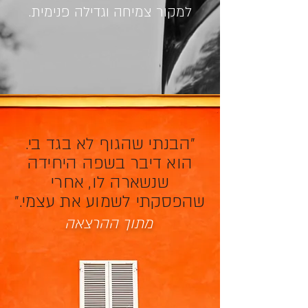
למקור צמיחה וגדילה פנימית.
"הבנתי שהגוף לא בגד בי.
הוא דיבר בשפה היחידה
שנשארה לו, אחרי
שהפסקתי לשמוע את עצמי."
מתוך ההרצאה