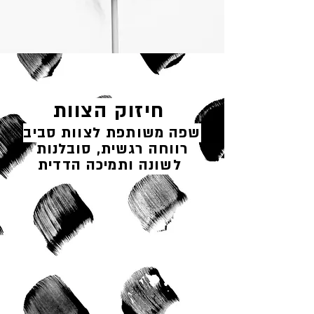
חיזוק הצוות
שפה משותפת לצוות סביב
רווחה רגשית, סובלנות
לשונה ותמיכה הדדית