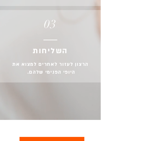
03
השליחות
הרצון לעזור לאחרים למצוא את
היופי הפנימי שלהם.