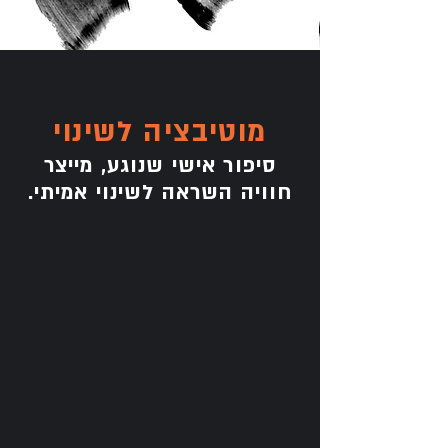
מוטיבציה לשינוי
סיפור אישי שנוגע, מייצר
חוויה השראה לשינוי אמיתי.