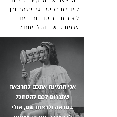
ההרצאה אני מבקשת לשנות
לאנשים תפיסה על עצמם וכך
ליצור חיבור טוב יותר עם
עצמם כי שם הכל מתחיל.
אני מזמינה אתכם להרצאה
שתגרום לכם להסתכל
במראה ולראות שם, אולי