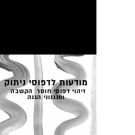
מודעות לדפוסי ניתוק
זיהוי דפוסי חוסר הקשבה
ומנגנוני הגנה