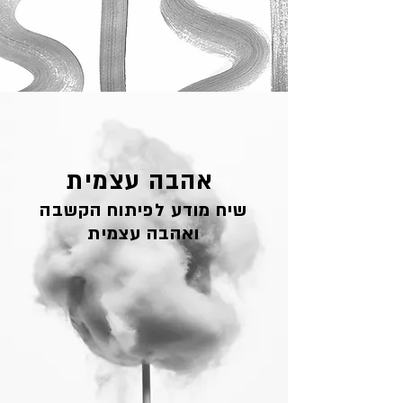
אהבה עצמית
שיח מודע לפיתוח הקשבה
ואהבה עצמית