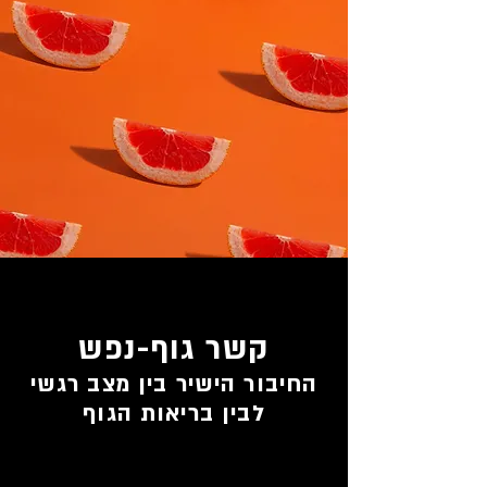
קשר גוף-נפש
החיבור הישיר בין מצב רגשי
לבין בריאות הגוף