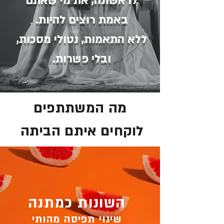
לראשונה, את מי שאתם
באמת רוצים להיות.
ללא התאמות, נטולי מסכות,
ובלי פשרות.
מה המשתתפים
לוקחים איתם הביתה
השונות כמתנה
שינוי תפיסה מהותי