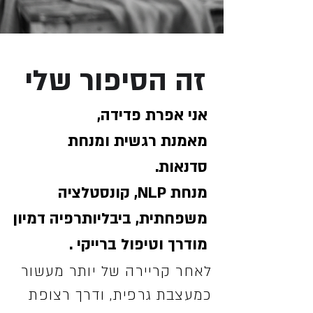
זה הסיפור שלי
אני אפרת פדידה,
מאמנת רגשית ומנחת
סדנאות.
מנחת NLP, קונסטלציה
משפחתית, ביבליותרפיה דמיון
מודרך וטיפול ברייקי .
לאחר קריירה של יותר מעשור
כמעצבת גרפית, ודרך רצופת