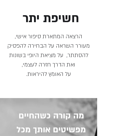
חשיפת יתר
הרצאה המתארת סיפור אישי,
מעורר השראה על הבחירה להפסיק
להסתתר, על מציאת היופי
בשונות
ואת הדרך חזרה לעצמי,
על האומץ להיראות.
מה קורה כשהחיים
מפשיטים אותך מכל