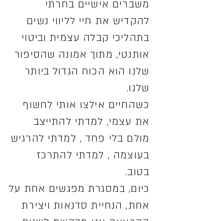
משברים אישיים בחרתי
להקדיש את חיי לליווי נשים
בתהליכי קבלה עצמית וביטוי
אותנטי, מתוך אמונה שהסיפור
שלנו הוא הכוח הגדול ביותר
שלנו.
כשהחיים אילצו אותי לחשוף
את עצמי, למדתי להתייצב
מולם בלי פחד , למדתי להרגיש
בעוצמה , למדתי להתרכז
בטוב.
כיום, במסגרת מפגשים אחת על
אחת, הנחיית סדנאות ויצירת