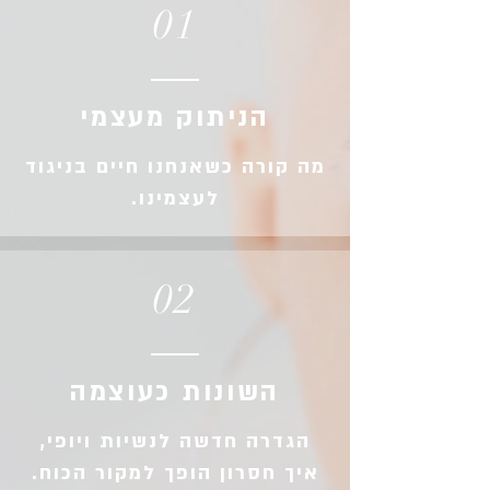
01
הניתוק מעצמי
מה קורה כשאנחנו חיים בניגוד
לעצמינו.
02
השונות כעוצמה
הגדרה חדשה לנשיות ויופי,
איך חסרון הופך למקור הכוח.